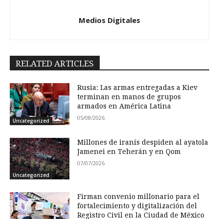
Medios Digitales
RELATED ARTICLES
Rusia: Las armas entregadas a Kiev
terminan en manos de grupos
armados en América Latina
05/08/2026
Uncategorized
Millones de iranís despiden al ayatola
Jamenei en Teherán y en Qom
07/07/2026
Uncategorized
Firman convenio millonario para el
fortalecimiento y digitalización del
Registro Civil en la Ciudad de México