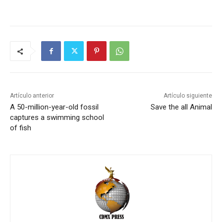
Artículo anterior
Artículo siguiente
A 50-million-year-old fossil
Save the all Animal
captures a swimming school
of fish