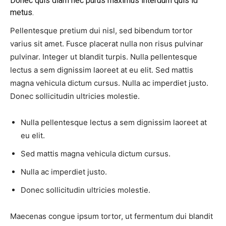
Donec quis diam nec purus maximus interdum quis id
metus.
Pellentesque pretium dui nisl, sed bibendum tortor
varius sit amet. Fusce placerat nulla non risus pulvinar
pulvinar. Integer ut blandit turpis. Nulla pellentesque
lectus a sem dignissim laoreet at eu elit. Sed mattis
magna vehicula dictum cursus. Nulla ac imperdiet justo.
Donec sollicitudin ultricies molestie.
Nulla pellentesque lectus a sem dignissim laoreet at
eu elit.
Sed mattis magna vehicula dictum cursus.
Nulla ac imperdiet justo.
Donec sollicitudin ultricies molestie.
Maecenas congue ipsum tortor, ut fermentum dui blandit