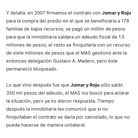
Y detalla: en 2007 firmamos el contrato con
Jomar y Roju
para la compra del predio en el que se beneficiaría a 178
familias de bajos recursos; se pagó un millón de pesos
para que la inmobiliaria saldara un adeudo fiscal de 1.5
millones de pesos; el resto se finiquitaría con un recurso
de siete millones de pesos que el MAS gestionó ante la
entonces delegación Gustavo A. Madero, pero éste
permaneció bloqueado.
Lo que vino después fue que
Jomar y Roju
sólo saldó
350 mil pesos del adeudo, el MAS los buscó para aclarar
la situación, pero ya no dieron respuesta. Tiempo
después la inmobiliaria les comunicó que si no
finiquitaban el contrato se daría por cancelado, lo que no
puede hacerse de manera unilateral.