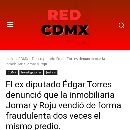
Inicio
CDMX
El ex diputado Édgar Torres denunció que la
inmobiliaria Jomar y Roju...
CDMX
Investigaciones
Justicia
El ex diputado Édgar Torres
denunció que la inmobiliaria
Jomar y Roju vendió de forma
fraudulenta dos veces el
mismo predio.