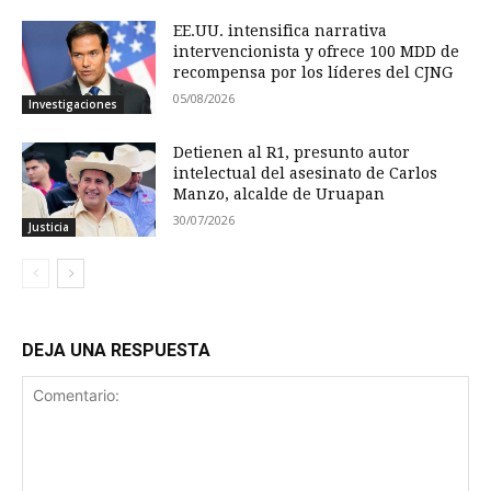
EE.UU. intensifica narrativa
intervencionista y ofrece 100 MDD de
recompensa por los líderes del CJNG
05/08/2026
Investigaciones
Detienen al R1, presunto autor
intelectual del asesinato de Carlos
Manzo, alcalde de Uruapan
30/07/2026
Justicia
DEJA UNA RESPUESTA