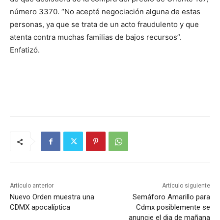
número 3370. “No acepté negociación alguna de estas
personas, ya que se trata de un acto fraudulento y que
atenta contra muchas familias de bajos recursos”.
Enfatizó.
Artículo anterior
Artículo siguiente
Nuevo Orden muestra una
Semáforo Amarillo para
CDMX apocalíptica
Cdmx posiblemente se
anuncie el dia de mañana