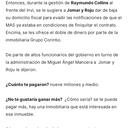
Entonces, durante la gestión de
Raymundo Collins
al
frente del Invi, se le sugiere a
Jomar y Roju
dar de baja
su domicilio fiscal para evadir las notificaciones de que el
MAS ya estaba en condiciones de finiquitar el contrato.
Encima, se les ofrece el doble de dinero por parte de la
inmobiliaria Grupo Corintio.
De parte de altos funcionarios del gobierno en turno de
la administración de Miguel Ángel Mancera a Jomar y
Roju le dijeron:
¿Cuánto te pagaron?
nueve millones y medio.
¿No te gustaría ganar más?
¿Cómo sería? se te puede
pagar más, hay una inmobiliaria que está interesada en
ese inmueble.