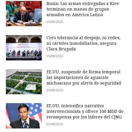
Rusia: Las armas entregadas a Kiev
terminan en manos de grupos
armados en América Latina
05/08/2026
Cero tolerancia al despojo, ni redes,
ni cárteles inmobiliarios, asegura
Clara Brugada
05/08/2026
EE.UU. suspende de forma temporal
las importaciones de aguacate
michoacano por alerta de seguridad
05/08/2026
EE.UU. intensifica narrativa
intervencionista y ofrece 100 MDD de
recompensa por los líderes del CJNG
05/08/2026