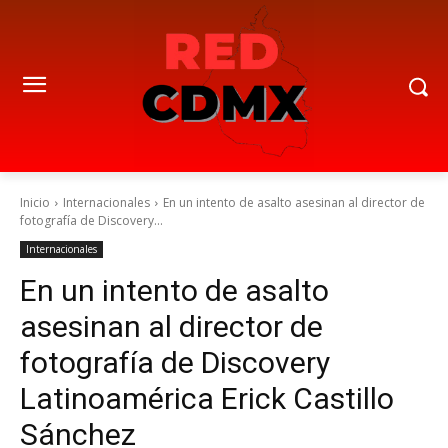
Inicio
Internacionales
En un intento de asalto asesinan al director de
fotografía de Discovery...
Internacionales
En un intento de asalto
asesinan al director de
fotografía de Discovery
Latinoamérica Erick Castillo
Sánchez