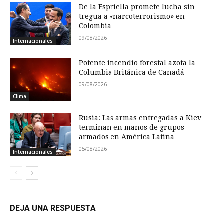
De la Espriella promete lucha sin
tregua a «narcoterrorismo» en
Colombia
09/08/2026
Internacionales
Potente incendio forestal azota la
Columbia Británica de Canadá
09/08/2026
Clima
Rusia: Las armas entregadas a Kiev
terminan en manos de grupos
armados en América Latina
05/08/2026
Internacionales
DEJA UNA RESPUESTA