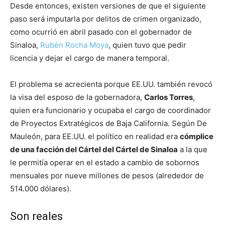
Desde entonces, existen versiones de que el siguiente
paso será imputarla por delitos de crimen organizado,
como ocurrió en abril pasado con el gobernador de
Sinaloa,
Rubén Rocha Moya
, quien tuvo que pedir
licencia y dejar el cargo de manera temporal.
El problema se acrecienta porque EE.UU. también revocó
la visa del esposo de la gobernadora,
Carlos Torres
,
quien era funcionario y ocupaba el cargo de coordinador
de Proyectos Extratégicos de Baja California. Según De
Mauleón, para EE.UU. el político en realidad era
cómplice
de una facción del Cártel del Cártel de Sinaloa
a la que
le permitía operar en el estado a cambio de sobornos
mensuales por nueve millones de pesos (alrededor de
514.000 dólares).
Son reales