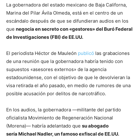
La gobernadora del estado mexicano de Baja Californa,
Marina del Pilar Ávila Olmeda, está en el centro de un
escándalo después de que se difundieran audios en los
que
negocia en secreto con «gestores» del Buró Federal
de Investigaciones (FBI) de EE.UU.
El periodista Héctor de Mauleón
publicó
las grabaciones
de una reunión que la gobernadora habría tenido con
supuestos «asesores externos» de la agencia
estadounidense, con el objetivo de que le devolvieran la
visa retirada el año pasado, en medio de rumores de una
posible acusación por delitos de narcotráfico.
En los audios, la gobernadora —militante del partido
oficialista Movimiento de Regeneración Nacional
(Morena)— habría adelantado que
su abogado
sería Michael Nadler, un famoso exfiscal de EE.UU.