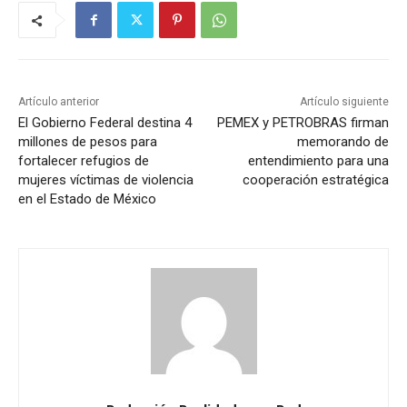
Artículo anterior
Artículo siguiente
El Gobierno Federal destina 4
PEMEX y PETROBRAS firman
millones de pesos para
memorando de
fortalecer refugios de
entendimiento para una
mujeres víctimas de violencia
cooperación estratégica
en el Estado de México