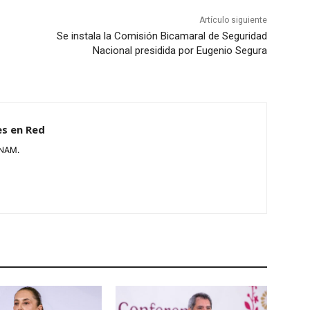
Artículo siguiente
Se instala la Comisión Bicamaral de Seguridad
Nacional presidida por Eugenio Segura
es en Red
UNAM.