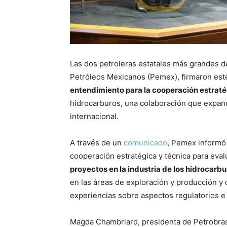
Las dos petroleras estatales más grandes 
Petróleos Mexicanos (Pemex), firmaron este
entendimiento para la cooperación estrat
hidrocarburos, una colaboración que expan
internacional.
A través de un
comunicado
, Pemex informó
cooperación estratégica y técnica para evalu
proyectos en la industria de los hidrocarb
en las áreas de exploración y producción y 
experiencias sobre aspectos regulatorios e 
Magda Chambriard, presidenta de Petrobras