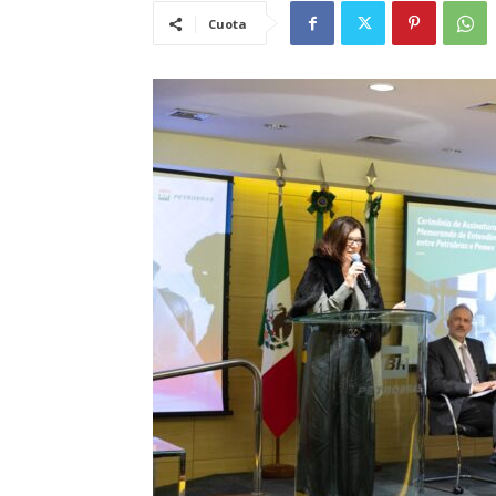
Cuota