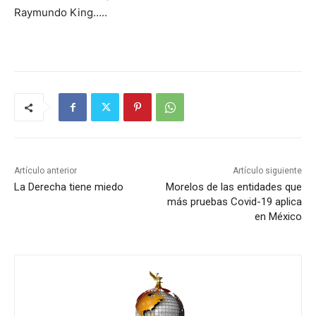
Raymundo King…..
Artículo anterior
Artículo siguiente
La Derecha tiene miedo
Morelos de las entidades que
más pruebas Covid-19 aplica
en México