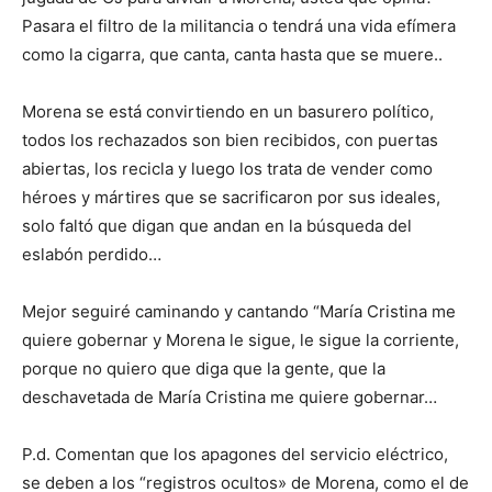
Pasara el filtro de la militancia o tendrá una vida efímera
como la cigarra, que canta, canta hasta que se muere..
Morena se está convirtiendo en un basurero político,
todos los rechazados son bien recibidos, con puertas
abiertas, los recicla y luego los trata de vender como
héroes y mártires que se sacrificaron por sus ideales,
solo faltó que digan que andan en la búsqueda del
eslabón perdido…
Mejor seguiré caminando y cantando “María Cristina me
quiere gobernar y Morena le sigue, le sigue la corriente,
porque no quiero que diga que la gente, que la
deschavetada de María Cristina me quiere gobernar…
P.d. Comentan que los apagones del servicio eléctrico,
se deben a los “registros ocultos» de Morena, como el de