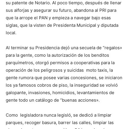
su patente de Notario. Al poco tiempo, después de llenar
sus alforjas y asegurar su futuro, abandona al PRI para
que la arrope el PAN y empieza a navegar bajo esas
siglas, que la visten de Presidenta Municipal y diputada
local.
Al terminar su Presidencia dejó una secuela de “regalos»
para la gente, como la autorización de los benditos
parquímetros, otorgó permisos a cooperativas para la
operación de los peligrosos y suicidas
moto taxis, la
gente rumora que posee varias concesiones, se iniciaron
los ya famosos cobros de piso, la inseguridad se volvió
galopante, invasiones, homicidios, levantamientos de
gente todo un catálogo de “buenas acciones».
Como
legisladora nunca legisló, se dedicó a limpiar
parques, recoger basura, barrer las calles, limpiar las