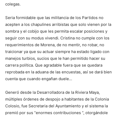
colegas.
Seria formidable que las militancia de los Partidos no
acepten a los chapulines arribistas que solo vienen por la
sombra y el cobijo que les permita escalar posiciones y
seguir con su modus vivendi. Cristina no cumple con los
requerimientos de Morena, de no mentir, no robar, no
traicionar ya que su actuar siempre ha estado ligado con
manejos turbios, sucios que le han permitido hacer su
carrera política. Que agradable fuera que se quedara
reprobada en la aduana de las encuestas, así se dará bien
cuenta que cuando engañan duele…
Generó desde la Desarrolladora de la Riviera Maya,
múltiples órdenes de despojo a habitantes de la Colonia
Colosio, fue Secretaria del Ayuntamiento y el sistema la
premió por sus “enormes contribuciones “, otorgándole