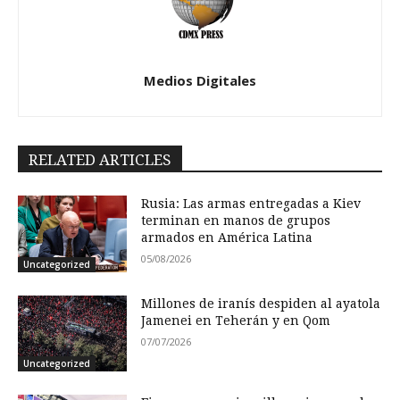
Medios Digitales
RELATED ARTICLES
Rusia: Las armas entregadas a Kiev
terminan en manos de grupos
armados en América Latina
05/08/2026
Uncategorized
Millones de iranís despiden al ayatola
Jamenei en Teherán y en Qom
07/07/2026
Uncategorized