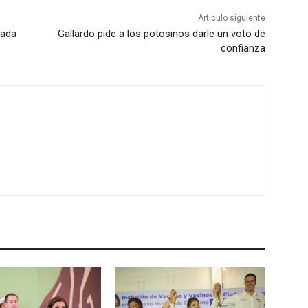
Artículo siguiente
tada
Gallardo pide a los potosinos darle un voto de
confianza