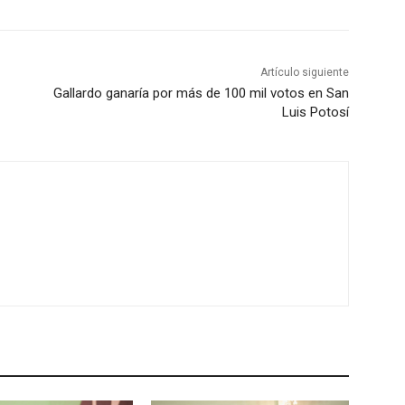
Artículo siguiente
Gallardo ganaría por más de 100 mil votos en San
Luis Potosí