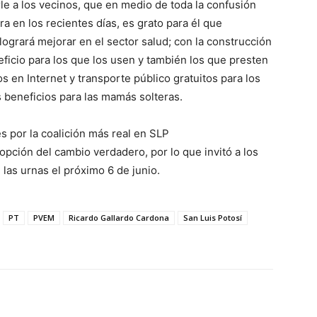
le a los vecinos, que en medio de toda la confusión
a en los recientes días, es grato para él que
ogrará mejorar en el sector salud; con la construcción
ficio para los que los usen y también los que presten
s en Internet y transporte público gratuitos para los
 beneficios para las mamás solteras.
s por la coalición más real en SLP
opción del cambio verdadero, por lo que invitó a los
las urnas el próximo 6 de junio.
PT
PVEM
Ricardo Gallardo Cardona
San Luis Potosí