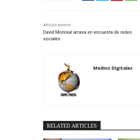
Artículo anterior
David Monreal arrasa en encuesta de redes
sociales
Medios Digitales
RELATED ARTICLES