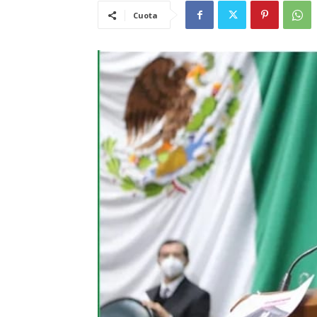
Cuota