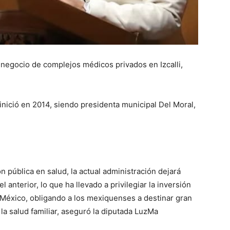
 negocio de complejos médicos privados en Izcalli,
e inició en 2014, siendo presidenta municipal Del Moral,
 pública en salud, la actual administración dejará
anterior, lo que ha llevado a privilegiar la inversión
 México, obligando a los mexiquenses a destinar gran
 la salud familiar, aseguró la diputada LuzMa