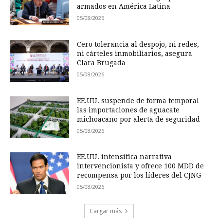
armados en América Latina
05/08/2026
Cero tolerancia al despojo, ni redes,
ni cárteles inmobiliarios, asegura
Clara Brugada
05/08/2026
EE.UU. suspende de forma temporal
las importaciones de aguacate
michoacano por alerta de seguridad
05/08/2026
EE.UU. intensifica narrativa
intervencionista y ofrece 100 MDD de
recompensa por los líderes del CJNG
05/08/2026
Cargar más