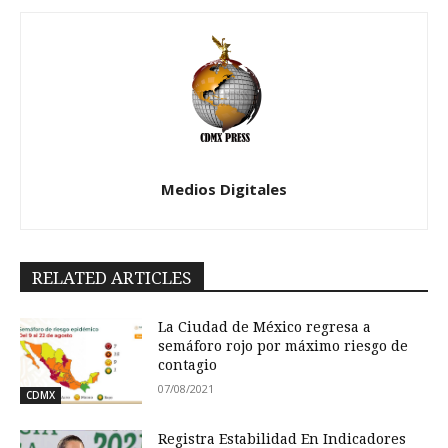
Medios Digitales
RELATED ARTICLES
La Ciudad de México regresa a
semáforo rojo por máximo riesgo de
contagio
07/08/2021
CDMX
Registra Estabilidad En Indicadores