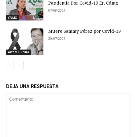
Pandemia Por Covid-19 En Cdmx
07/08/2021
CDMX
Muere Sammy Pérez por Covid-19
30/07/2021
Arte y Cultura
DEJA UNA RESPUESTA