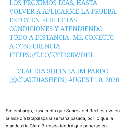
LOS PRÓXIMOS DÍAS, HASTA
VOLVER A APLICARME LA PRUEBA.
ESTOY EN PERFECTAS
CONDICIONES Y ATENDIENDO
TODO A DISTANCIA. ME CONECTO
A CONFERENCIA.
HTTPS://T.CO/KYT22BWOHI
— CLAUDIA SHEINBAUM PARDO
(@CLAUDIASHEIN)
AUGUST 10, 2020
Sin embargo, trascendió que Suárez del Real estuvo en
la alcaldía Iztapalapa la semana pasada, por lo que la
mandataria Clara Brugada tendrá que ponerse en