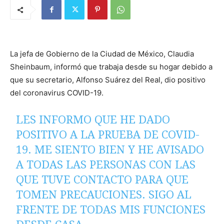
La jefa de Gobierno de la Ciudad de México, Claudia
Sheinbaum, informó que trabaja desde su hogar debido a
que su secretario, Alfonso Suárez del Real, dio positivo
del coronavirus COVID-19.
LES INFORMO QUE HE DADO
POSITIVO A LA PRUEBA DE COVID-
19. ME SIENTO BIEN Y HE AVISADO
A TODAS LAS PERSONAS CON LAS
QUE TUVE CONTACTO PARA QUE
TOMEN PRECAUCIONES. SIGO AL
FRENTE DE TODAS MIS FUNCIONES