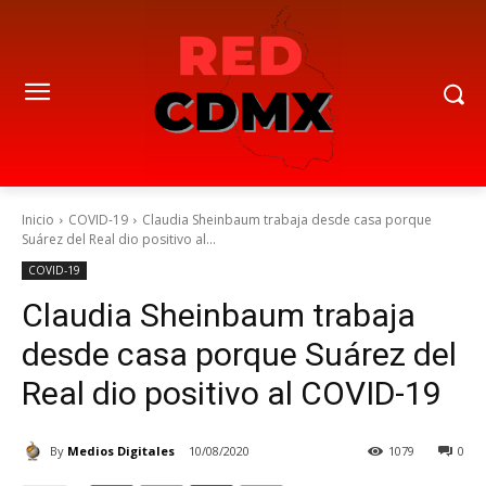
Inicio
COVID-19
Claudia Sheinbaum trabaja desde casa porque
Suárez del Real dio positivo al...
COVID-19
Claudia Sheinbaum trabaja
desde casa porque Suárez del
Real dio positivo al COVID-19
By
Medios Digitales
10/08/2020
1079
0