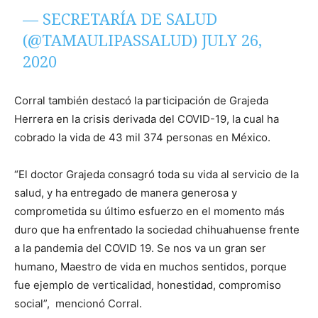
— SECRETARÍA DE SALUD
(@TAMAULIPASSALUD)
JULY 26,
2020
Corral también destacó la participación de Grajeda
Herrera en la crisis derivada del COVID-19, la cual ha
cobrado la vida de 43 mil 374 personas en México.
“El doctor Grajeda consagró toda su vida al servicio de la
salud, y ha entregado de manera generosa y
comprometida su último esfuerzo en el momento más
duro que ha enfrentado la sociedad chihuahuense frente
a la pandemia del COVID 19. Se nos va un gran ser
humano, Maestro de vida en muchos sentidos, porque
fue ejemplo de verticalidad, honestidad, compromiso
social”, mencionó Corral.