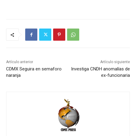
Artículo anterior
Artículo siguiente
CDMX Seguira en semaforo
Investiga CNDH anomalías de
naranja
ex-funcionaria