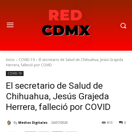
Inicio
COVID-19
El secretario de Salud de Chihuahua, Jesús Grajeda
Herrera, falleció por COVID
COVID-19
El secretario de Salud de
Chihuahua, Jesús Grajeda
Herrera, falleció por COVID
By
Medios Digitales
26/07/2020
813
0