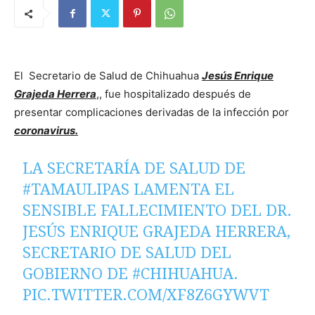
El Secretario de Salud de Chihuahua
Jesús Enrique
Grajeda Herrera
,, fue hospitalizado después de
presentar complicaciones derivadas de la infección por
coronavirus.
LA SECRETARÍA DE SALUD DE
#TAMAULIPAS
LAMENTA EL
SENSIBLE FALLECIMIENTO DEL DR.
JESÚS ENRIQUE GRAJEDA HERRERA,
SECRETARIO DE SALUD DEL
GOBIERNO DE
#CHIHUAHUA
.
PIC.TWITTER.COM/XF8Z6GYWVT