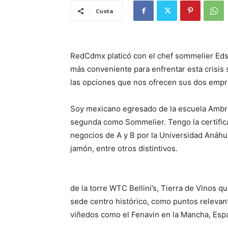
Cuota
RedCdmx platicó con el chef sommelier Eds
más conveniente para enfrentar esta crisis 
las opciones que nos ofrecen sus dos empr
Soy mexicano egresado de la escuela Ambro
segunda como Sommelier. Tengo la certifica
negocios de A y B por la Universidad Anáhu
jamón, entre otros distintivos.
de la torre WTC Bellini’s, Tierra de Vinos q
sede centro histórico, como puntos relevan
viñedos como el Fenavin en la Mancha, Esp