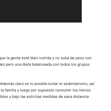
ue la gente esté bien nutrida y no suba de peso con
alo pero una dieta balanceada con todos los grupos
Además claro en lo posible evitar el sedentarismo, así
la familia y luego por supuesto consumir los menús
bles y bajo las estrictas medidas de sana distancia