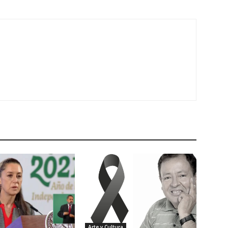
Arte y Cultura