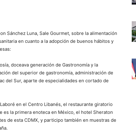
on Sánchez Luna, Sale Gourmet, sobre la alimentación
sanitaria en cuanto a la adopción de buenos hábitos y
esas:
sía, doceava generación de Gastronomía y la
ción del superior de gastronomía, administración de
ac del Sur, aparte de especialidades en cortado de
Laboré en el Centro Libanés, el restaurante giratorio
ue es la primera enoteca en México, el hotel Sheraton
tes de esta CDMX, y participo también en muestras de
aña.