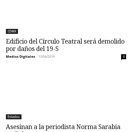
CDMX
Edificio del Círculo Teatral será demolido
por daños del 19-S
Medios Digitales
-
13/06/2019
0
Estados
Asesinan a la periodista Norma Sarabia