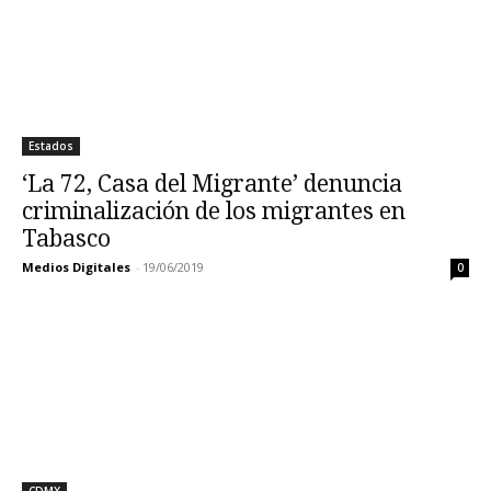
Estados
‘La 72, Casa del Migrante’ denuncia
criminalización de los migrantes en
Tabasco
Medios Digitales
-
19/06/2019
0