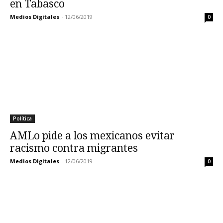
en Tabasco
Medios Digitales
-
12/06/2019
0
Política
AMLo pide a los mexicanos evitar
racismo contra migrantes
Medios Digitales
-
12/06/2019
0