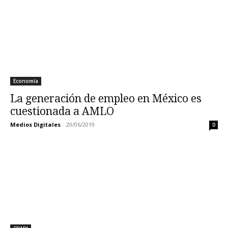
Economía
La generación de empleo en México es
cuestionada a AMLO
Medios Digitales
-
20/06/2019
0