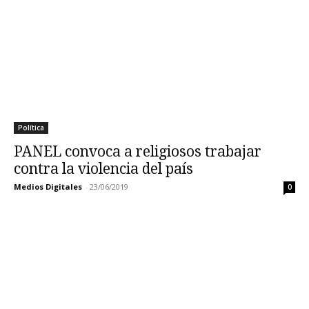
Política
PANEL convoca a religiosos trabajar
contra la violencia del país
Medios Digitales
-
23/06/2019
0