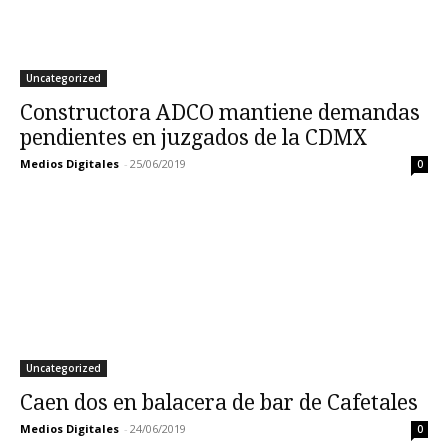
Uncategorized
Constructora ADCO mantiene demandas
pendientes en juzgados de la CDMX
Medios Digitales
-
25/06/2019
0
Uncategorized
Caen dos en balacera de bar de Cafetales
Medios Digitales
-
24/06/2019
0