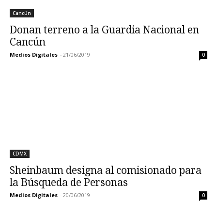
Cancún
Donan terreno a la Guardia Nacional en
Cancún
Medios Digitales
-
21/06/2019
0
CDMX
Sheinbaum designa al comisionado para
la Búsqueda de Personas
Medios Digitales
-
20/06/2019
0