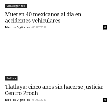
Uncategorized
Mueren 40 mexicanos al día en
accidentes vehiculares
Medios Digitales
-
01/07/2019
0
Política
Tlatlaya: cinco años sin hacerse justicia:
Centro Prodh
Medios Digitales
-
01/07/2019
0